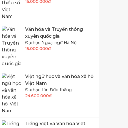
15.000.000đ
Văn hóa và Truyền thông
xuyên quốc gia
Đại học Ngoại ngữ Hà Nội
15.000.000đ
Việt ngữ học và văn hóa xã hội
Việt Nam
Đai học Tôn Đức Thắng
24.600.000đ
Tiếng Việt và Văn hóa Việt