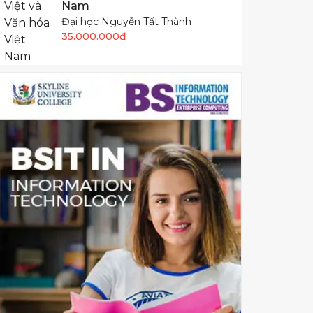
Nam
Đại học Nguyễn Tất Thành
35.000.000đ