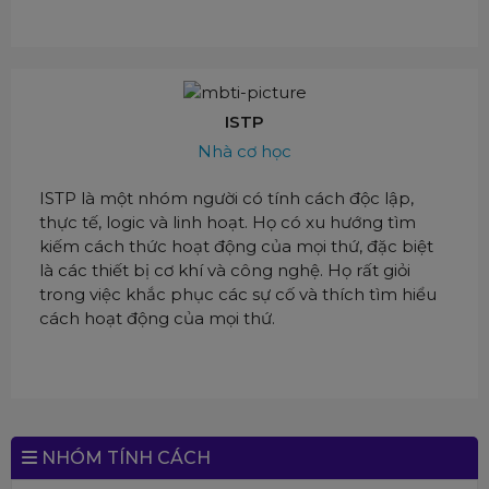
ISTP
Nhà cơ học
ISTP là một nhóm người có tính cách độc lập,
thực tế, logic và linh hoạt. Họ có xu hướng tìm
kiếm cách thức hoạt động của mọi thứ, đặc biệt
là các thiết bị cơ khí và công nghệ. Họ rất giỏi
trong việc khắc phục các sự cố và thích tìm hiểu
cách hoạt động của mọi thứ.
NHÓM TÍNH CÁCH