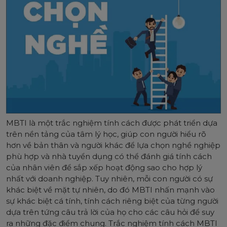
MBTI là một trắc nghiệm tính cách được phát triển dựa
trên nền tảng của tâm lý học, giúp con người hiểu rõ
hơn về bản thân và người khác để lựa chọn nghề nghiệp
phù hợp và nhà tuyển dụng có thể đánh giá tính cách
của nhân viên để sắp xếp hoạt động sao cho hợp lý
nhất với doanh nghiệp. Tuy nhiên, mỗi con người có sự
khác biệt về mặt tự nhiên, do đó MBTI nhấn mạnh vào
sự khác biệt cá tính, tính cách riêng biệt của từng người
dựa trên tứng câu trả lời của họ cho các câu hỏi để suy
ra những đặc điểm chung. Trắc nghiệm tính cách MBTI