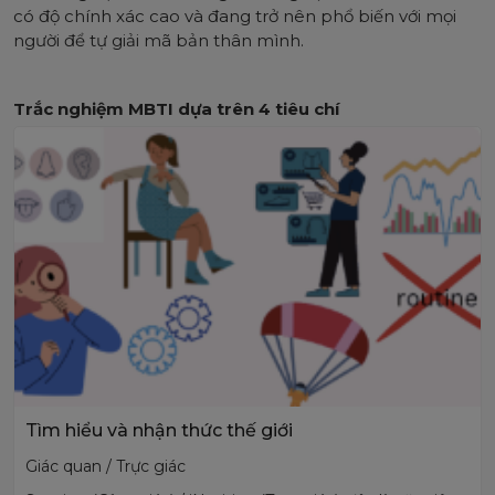
có độ chính xác cao và đang trở nên phổ biến với mọi
người để tự giải mã bản thân mình.
Trắc nghiệm MBTI dựa trên 4 tiêu chí
Tìm hiểu và nhận thức thế giới
Giác quan / Trực giác