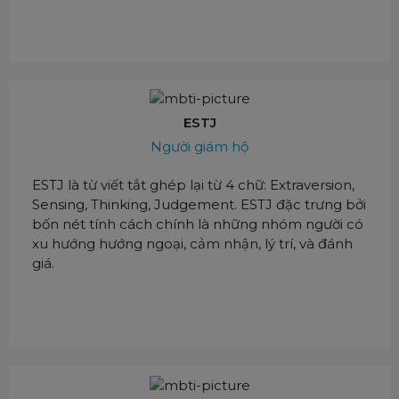
ESTJ
Người giám hộ
ESTJ là từ viết tắt ghép lại từ 4 chữ: Extraversion,
Sensing, Thinking, Judgement. ESTJ đặc trưng bởi
bốn nét tính cách chính là những nhóm người có
xu hướng hướng ngoại, cảm nhận, lý trí, và đánh
giá.