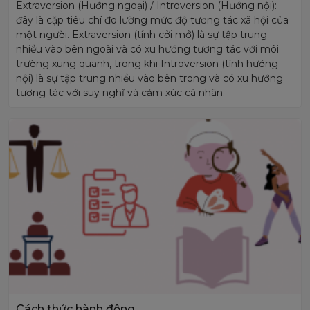
Extraversion (Hướng ngoại) / Introversion (Hướng nội):
đây là cặp tiêu chí đo lường mức độ tương tác xã hội của
một người. Extraversion (tính cởi mở) là sự tập trung
nhiều vào bên ngoài và có xu hướng tương tác với môi
trường xung quanh, trong khi Introversion (tính hướng
nội) là sự tập trung nhiều vào bên trong và có xu hướng
tương tác với suy nghĩ và cảm xúc cá nhân.
Cách thức hành động