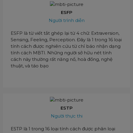
ESFP
Người trình diễn
ESFP là từ viết tắt ghép lại từ 4 chữ: Extraversion,
Sensing, Feeling, Perception. Đây là 1 trong 16 loại
tính cách được nghiên cứu từ chỉ báo nhận dạng
tính cách MBTI. Những người sở hữu nét tính
cách này thường rất năng nổ, hoà đồng, nghệ
thuật, và táo bạo
ESTP
Người thực thi
ESTP là 1 trong 16 loại tính cách được phân loại