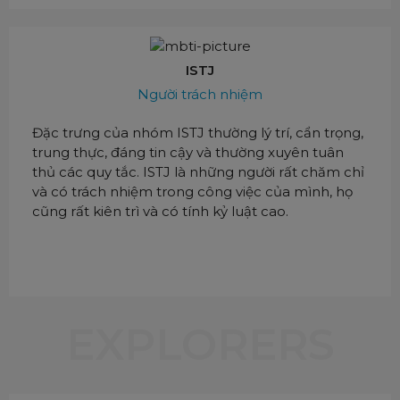
ISTJ
Người trách nhiệm
Đặc trưng của nhóm ISTJ thường lý trí, cẩn trọng,
trung thực, đáng tin cậy và thường xuyên tuân
thủ các quy tắc. ISTJ là những người rất chăm chỉ
và có trách nhiệm trong công việc của mình, họ
cũng rất kiên trì và có tính kỷ luật cao.
EXPLORERS