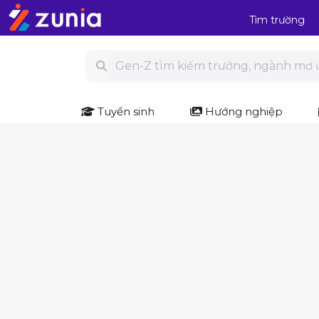
Tìm trường
Tuyển sinh
Hướng nghiệp