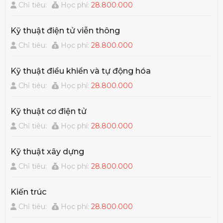
Chỉ tiêu:
Học phí:
28.800.000
Kỹ thuật điện tử viễn thông
Chỉ tiêu:
Học phí:
28.800.000
Kỹ thuật điều khiển và tự động hóa
Chỉ tiêu:
Học phí:
28.800.000
Kỹ thuật cơ điện tử
Chỉ tiêu:
Học phí:
28.800.000
Kỹ thuật xây dựng
Chỉ tiêu:
Học phí:
28.800.000
Kiến trúc
Chỉ tiêu:
Học phí:
28.800.000