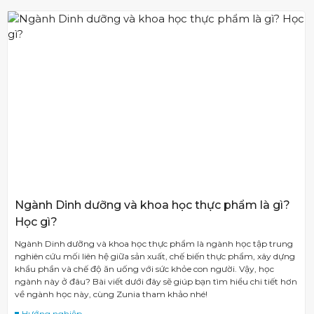
Ngành Dinh dưỡng và khoa học thực phẩm là gì?
Học gì?
Ngành Dinh dưỡng và khoa học thực phẩm là ngành học tập trung
nghiên cứu mối liên hệ giữa sản xuất, chế biến thực phẩm, xây dựng
khẩu phần và chế độ ăn uống với sức khỏe con người. Vậy, học
ngành này ở đâu? Bài viết dưới đây sẽ giúp bạn tìm hiểu chi tiết hơn
về ngành học này, cùng Zunia tham khảo nhé!
Hướng nghiệp