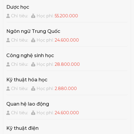
Dược học
Chỉ tiêu:
Học phí:
55.200.000
Ngôn ngữ Trung Quốc
Chỉ tiêu:
Học phí:
24.600.000
Công nghệ sinh học
Chỉ tiêu:
Học phí:
28.800.000
Kỹ thuật hóa học
Chỉ tiêu:
Học phí:
2.880.000
Quan hệ lao động
Chỉ tiêu:
Học phí:
24.600.000
Kỹ thuật điện