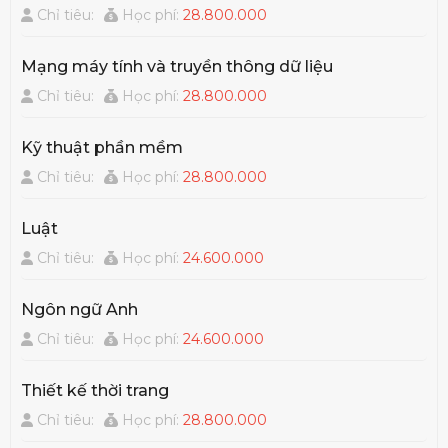
Chỉ tiêu:
Học phí:
28.800.000
Mạng máy tính và truyền thông dữ liệu
Chỉ tiêu:
Học phí:
28.800.000
Kỹ thuật phần mềm
Chỉ tiêu:
Học phí:
28.800.000
Luật
Chỉ tiêu:
Học phí:
24.600.000
Ngôn ngữ Anh
Chỉ tiêu:
Học phí:
24.600.000
Thiết kế thời trang
Chỉ tiêu:
Học phí:
28.800.000