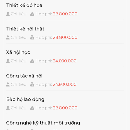
Thiết kế đồ họa
Chỉ tiêu:
Học phí:
28.800.000
Thiết kế nội thất
Chỉ tiêu:
Học phí:
28.800.000
Xã hội học
Chỉ tiêu:
Học phí:
24.600.000
Công tác xã hội
Chỉ tiêu:
Học phí:
24.600.000
Bảo hộ lao động
Chỉ tiêu:
Học phí:
28.800.000
Công nghệ kỹ thuật môi trường