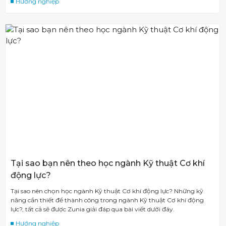
Hướng nghiệp
Tại sao bạn nên theo học ngành Kỹ thuật Cơ khí
động lực?
Tại sao nên chọn học ngành Kỹ thuật Cơ khí động lực? Những kỹ
năng cần thiết để thành công trong ngành Kỹ thuật Cơ khí động
lực?, tất cả sẽ được Zunia giải đáp qua bài viết dưới đây.
Hướng nghiệp