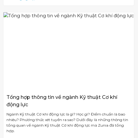
Tổng hợp thông tin về ngành Kỹ thuật Cơ khí
động lực
Ngành Kỹ thuật Cơ khí động lực là gì? Học gì? Điểm chuẩn là bao
nhiêu? Phương thức xét tuyển ra sao? Dưới đây là những thông tin
tổng quan về ngành Kỹ thuật Cơ khí động lực mà Zunia đã tổng
hợp.