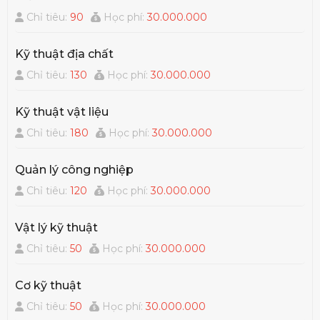
Chỉ tiêu:
90
Học phí:
30.000.000
Kỹ thuật địa chất
Chỉ tiêu:
130
Học phí:
30.000.000
Kỹ thuật vật liệu
Chỉ tiêu:
180
Học phí:
30.000.000
Quản lý công nghiệp
Chỉ tiêu:
120
Học phí:
30.000.000
Vật lý kỹ thuật
Chỉ tiêu:
50
Học phí:
30.000.000
Cơ kỹ thuật
Chỉ tiêu:
50
Học phí:
30.000.000