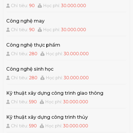
Chỉ tiêu:
90
Học phí:
30.000.000
Công nghệ may
Chỉ tiêu:
90
Học phí:
30.000.000
Công nghệ thực phẩm
Chỉ tiêu:
280
Học phí:
30.000.000
Công nghệ sinh học
Chỉ tiêu:
280
Học phí:
30.000.000
Kỹ thuật xây dựng công trình giao thông
Chỉ tiêu:
590
Học phí:
30.000.000
Kỹ thuật xây dựng công trình thủy
Chỉ tiêu:
590
Học phí:
30.000.000