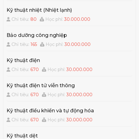
Kỹ thuật nhiệt (Nhiệt lạnh)
Chỉ tiêu:
80
Học phí:
30.000.000
Bảo dưỡng công nghiệp
Chỉ tiêu:
165
Học phí:
30.000.000
Kỹ thuật điện
Chỉ tiêu:
670
Học phí:
30.000.000
Kỹ thuật điện tử viễn thông
Chỉ tiêu:
670
Học phí:
30.000.000
Kỹ thuật điều khiển và tự động hóa
Chỉ tiêu:
670
Học phí:
30.000.000
Kỹ thuật dệt