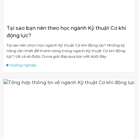
Tại sao bạn nên theo học ngành Kỹ thuật Cơ khí
động lực?
Tại sao nên chọn học ngành Kỹ thuật Cơ khí động lực? Những kỹ
năng cần thiết để thành công trong ngành Kỹ thuật Cơ khí động
lực?, tất cả sẽ được Zunia giải đáp qua bài viết dưới đây.
Hướng nghiệp