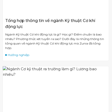
Tổng hợp thông tin về ngành Kỹ thuật Cơ khí
động lực
Ngành Kỹ thuật Cơ khí động lực là gì? Học gì? Điểm chuẩn là bao
nhiêu? Phương thức xét tuyển ra sao? Dưới đây là những thông tin
tổng quan về ngành Kỹ thuật Cơ khí động lực mà Zunia đã tổng
hợp.
Hướng nghiệp