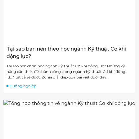
Tại sao bạn nên theo học ngành Kỹ thuật Cơ khí
động lực?
Tại sao nên chọn học ngành Kỹ thuật Cơ khí động lực? Những kỹ
năng cần thiết để thành công trong ngành Kỹ thuật Cơ khí động
lực?, tất cả sẽ được Zunia giải đáp qua bài viết dưới đây.
Hướng nghiệp