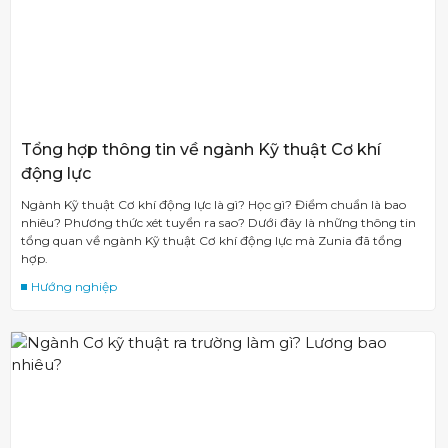
Tổng hợp thông tin về ngành Kỹ thuật Cơ khí
động lực
Ngành Kỹ thuật Cơ khí động lực là gì? Học gì? Điểm chuẩn là bao
nhiêu? Phương thức xét tuyển ra sao? Dưới đây là những thông tin
tổng quan về ngành Kỹ thuật Cơ khí động lực mà Zunia đã tổng
hợp.
Hướng nghiệp