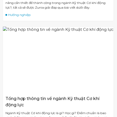
năng cần thiết để thành công trong ngành Kỹ thuật Cơ khí động
lực?, tất cả sẽ được Zunia giải đáp qua bài viết dưới đây.
Hướng nghiệp
Tổng hợp thông tin về ngành Kỹ thuật Cơ khí
động lực
Ngành Kỹ thuật Cơ khí động lực là gì? Học gì? Điểm chuẩn là bao