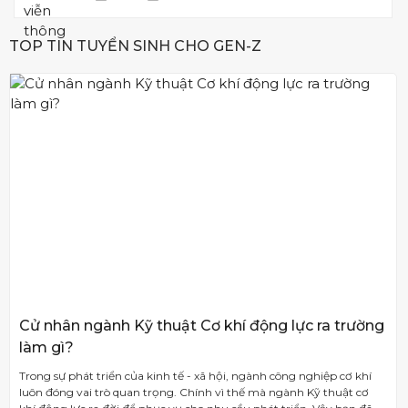
TOP TIN TUYỂN SINH CHO GEN-Z
Cử nhân ngành Kỹ thuật Cơ khí động lực ra trường
làm gì?
Trong sự phát triển của kinh tế - xã hội, ngành công nghiệp cơ khí
luôn đóng vai trò quan trọng. Chính vì thế mà ngành Kỹ thuật cơ