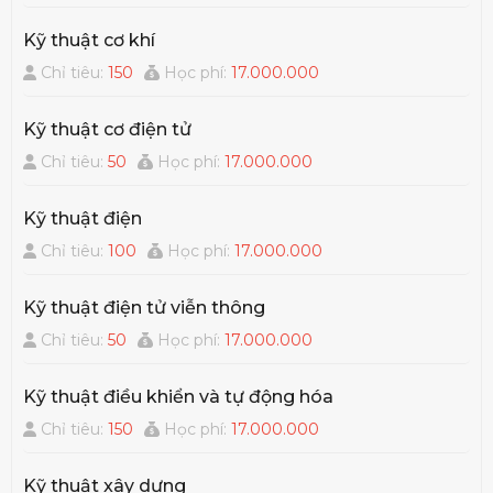
Kỹ thuật cơ khí
Chỉ tiêu:
150
Học phí:
17.000.000
Kỹ thuật cơ điện tử
Chỉ tiêu:
50
Học phí:
17.000.000
Kỹ thuật điện
Chỉ tiêu:
100
Học phí:
17.000.000
Kỹ thuật điện tử viễn thông
Chỉ tiêu:
50
Học phí:
17.000.000
Kỹ thuật điều khiển và tự động hóa
Chỉ tiêu:
150
Học phí:
17.000.000
Kỹ thuật xây dựng