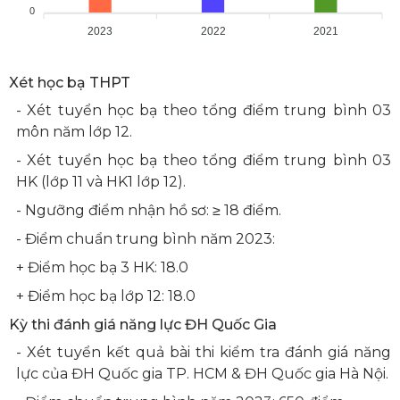
0
2023
2022
2021
Xét học bạ THPT
- Xét tuyển học bạ theo tổng điểm trung bình 03
môn năm lớp 12.
- Xét tuyển học bạ theo tổng điểm trung bình 03
HK (lớp 11 và HK1 lớp 12).
- Ngưỡng điểm nhận hồ sơ: ≥ 18 điểm.
- Điểm chuẩn trung bình năm 2023:
+ Điểm học bạ 3 HK: 18.0
+ Điểm học bạ lớp 12: 18.0
Kỳ thi đánh giá năng lực ĐH Quốc Gia
- Xét tuyển kết quả bài thi kiểm tra đánh giá năng
lực của ĐH Quốc gia TP. HCM & ĐH Quốc gia Hà Nội.