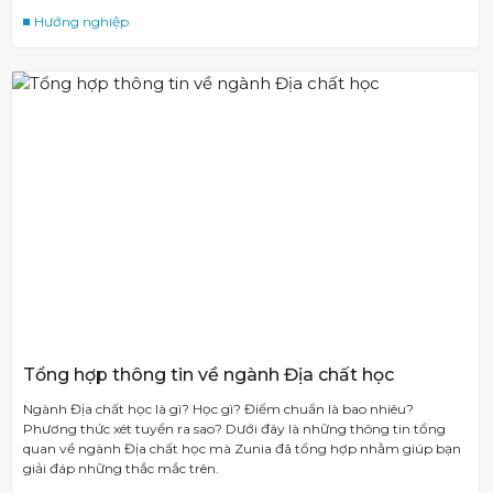
Hướng nghiệp
Tổng hợp thông tin về ngành Địa chất học
Ngành Địa chất học là gì? Học gì? Điểm chuẩn là bao nhiêu?
Phương thức xét tuyển ra sao? Dưới đây là những thông tin tổng
quan về ngành Địa chất học mà Zunia đã tổng hợp nhằm giúp bạn
giải đáp những thắc mắc trên.