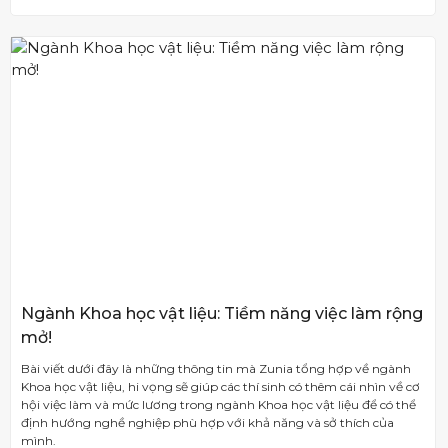
Ngành Khoa học vật liệu: Tiềm năng việc làm rộng
mở!
Bài viết dưới đây là những thông tin mà Zunia tổng hợp về ngành
Khoa học vật liệu, hi vọng sẽ giúp các thí sinh có thêm cái nhìn về cơ
hội việc làm và mức lương trong ngành Khoa học vật liệu để có thể
định hướng nghề nghiệp phù hợp với khả năng và sở thích của
mình.