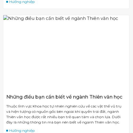
Hướng nghiệp
Những điều bạn cần biết về ngành Thiên văn học
Thuộc lĩnh vực Khoa học tự nhiên nghiên cứu về các vật thể vũ trụ
và hiện tượng có nguồn gốc bên ngoài khí quyển trái đất, ngành
Thiên văn học được rất nhiều bạn trẻ quan tâm và chọn lựa. Dưới
đây là những thông tin mà bạn nên biết về ngành Thiên văn học.
Hướng nghiệp