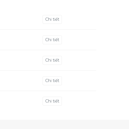
Chi tiết
Chi tiết
Chi tiết
Chi tiết
Chi tiết