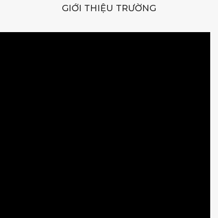
GIỚI THIỆU TRƯỜNG