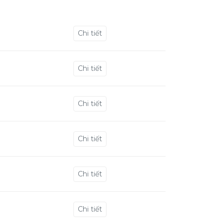
Chi tiết
Chi tiết
Chi tiết
Chi tiết
Chi tiết
Chi tiết