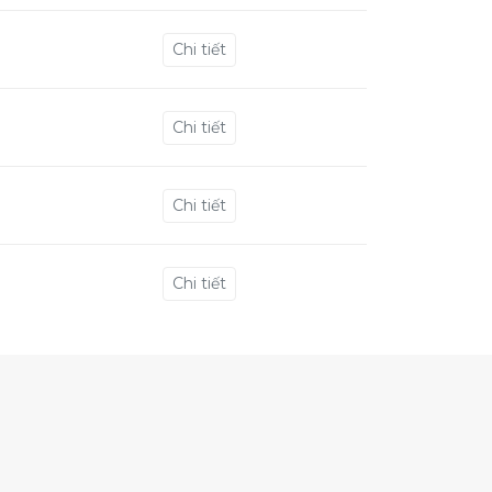
Chi tiết
Chi tiết
Chi tiết
Chi tiết