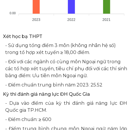
0.00
2023
2022
2021
Xét học bạ THPT
- Sử dụng tổng điểm 3 môn (không nhân hệ số)
trong tổ hợp xét tuyển ≥ 18,00 điểm.
- Đối với các ngành có cùng môn Ngoại ngữ trong
các tổ hợp xét tuyển, tiêu chí phụ đối với các thí sinh
bằng điểm: Ưu tiên môn Ngoại ngữ.
- Điểm chuẩn trung bình năm 2023: 25.52
Kỳ thi đánh giá năng lực ĐH Quốc Gia
- Dựa vào điểm của kỳ thi đánh giá năng lực ĐH
Quốc gia TP.HCM.
- Điểm chuẩn: ≥ 600
- Điểm trung bình chung môn Ngoại ngữ năm lớp