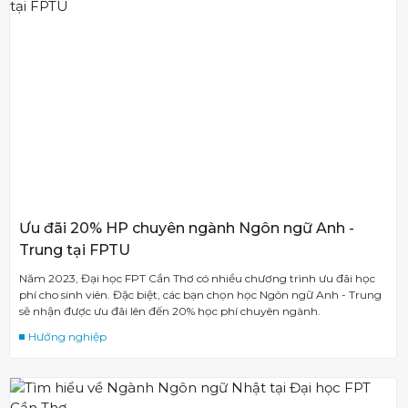
Ưu đãi 20% HP chuyên ngành Ngôn ngữ Anh -
Trung tại FPTU
Năm 2023, Đại học FPT Cần Thơ có nhiều chương trình ưu đãi học
phí cho sinh viên. Đặc biệt, các bạn chọn học Ngôn ngữ Anh - Trung
sẽ nhận được ưu đãi lên đến 20% học phí chuyên ngành.
Hướng nghiệp