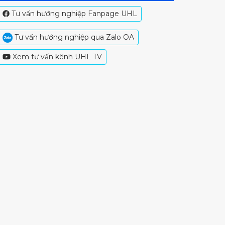
Tư vấn hướng nghiệp Fanpage UHL
Tư vấn hướng nghiệp qua Zalo OA
Xem tư vấn kênh UHL TV