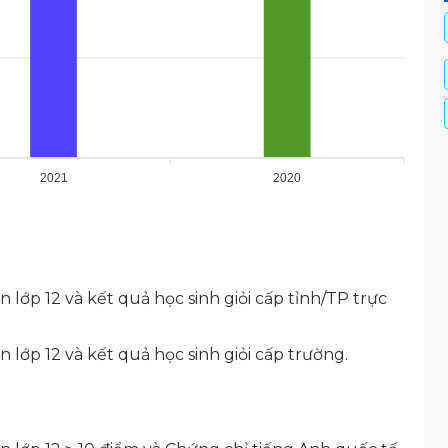
2021
2020
 lớp 12 và kết quả học sinh giỏi cấp tỉnh/TP trực
 lớp 12 và kết quả học sinh giỏi cấp trường.