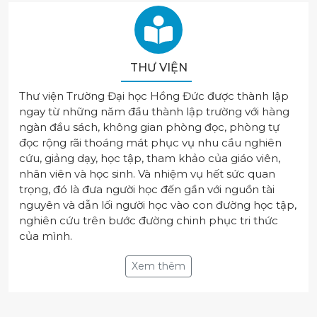
THƯ VIỆN
Thư viện Trường Đại học Hồng Đức được thành lập
ngay từ những năm đầu thành lập trường với hàng
ngàn đầu sách, không gian phòng đọc, phòng tự
đọc rộng rãi thoáng mát phục vụ nhu cầu nghiên
cứu, giảng dạy, học tập, tham khảo của giáo viên,
nhân viên và học sinh. Và nhiệm vụ hết sức quan
trọng, đó là đưa người học đến gần với nguồn tài
nguyên và dẫn lối người học vào con đường học tập,
nghiên cứu trên bước đường chinh phục tri thức
của mình.
Xem thêm