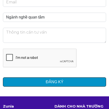
ĐĂNG KÝ
Zunia
DÀNH CHO NHÀ TRƯỜNG