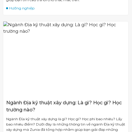
Hướng nghiệp
Ngành Địa kỹ thuật xây dựng: Là gì? Học gì? Học
trường nào?
Ngành Địa kỹ thuật xây dựng là gì? Học gì? Học phí bao nhiêu? Lấy
bao nhiêu điểm? Dưới đây là những thông tin về ngành Địa kỹ thuật
xây dựng mà Zunia đã tổng hợp nhằm giúp bạn giải đáp những