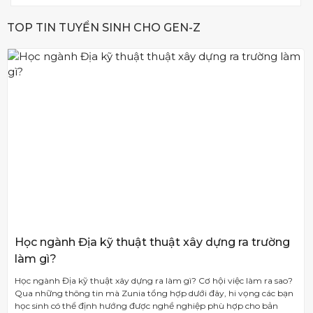
TOP TIN TUYỂN SINH CHO GEN-Z
Học ngành Địa kỹ thuật thuật xây dựng ra trường
làm gì?
Học ngành Địa kỹ thuật xây dựng ra làm gì? Cơ hội việc làm ra sao?
Qua những thông tin mà Zunia tổng hợp dưới đây, hi vọng các bạn
học sinh có thể định hướng được nghề nghiệp phù hợp cho bản