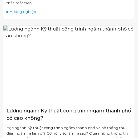
thắc mắc trên.
Hướng nghiệp
Lương ngành Kỹ thuật công trình ngầm thành phố
có cao không?
Học ngành Kỹ thuật công trình ngầm thành phố và hệ thống tàu
điện ngầm ra làm gì? Cơ hội việc làm ra sao? Qua những thông tin