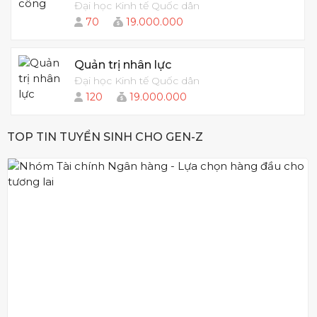
Đại học Kinh tế Quốc dân
70
19.000.000
Quản trị nhân lực
Đại học Kinh tế Quốc dân
120
19.000.000
TOP TIN TUYỂN SINH CHO GEN-Z