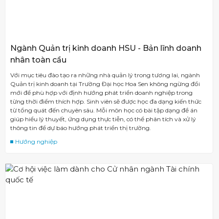
Ngành Quản trị kinh doanh HSU - Bản lĩnh doanh
nhân toàn cầu
Với mục tiêu đào tạo ra những nhà quản lý trong tương lai, ngành
Quản trị kinh doanh tại Trường Đại học Hoa Sen không ngừng đổi
mới để phù hợp với định hướng phát triển doanh nghiệp trong
từng thời điểm thích hợp. Sinh viên sẽ được học đa dạng kiến thức
từ tổng quát đến chuyên sâu. Mỗi môn học có bài tập dạng đề án
giúp hiểu lý thuyết, ứng dụng thực tiễn, có thể phân tích và xử lý
thông tin để dự báo hướng phát triển thị trường.
Hướng nghiệp