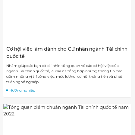
Cơ hội việc làm dành cho Cử nhân ngành Tài chính
quốc tế
Nhằm giúp các bạn có cái nhìn tổng quan về các cơ hội việc của
ngành Tài chính quốc tế, Zunia đã tổng hợp những thông tin bao
gồm những vị trí công việc, mức lương, cơ hội thăng tiến và phát
triển nghề nghiệp.
Hướng nghiệp