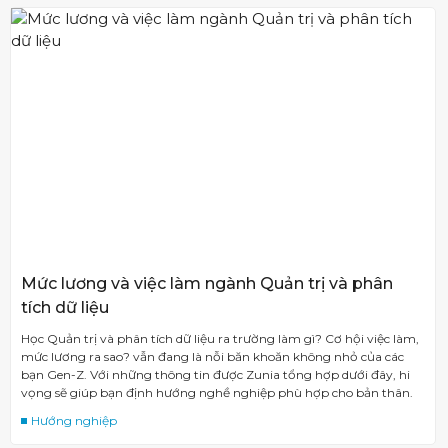
Mức lương và việc làm ngành Quản trị và phân
tích dữ liệu
Học Quản trị và phân tích dữ liệu ra trường làm gì? Cơ hội việc làm,
mức lương ra sao? vẫn đang là nỗi băn khoăn không nhỏ của các
bạn Gen-Z. Với những thông tin được Zunia tổng hợp dưới đây, hi
vọng sẽ giúp bạn định hướng nghề nghiệp phù hợp cho bản thân.
Hướng nghiệp