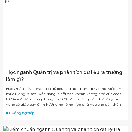
Học ngành Quản trị và phân tích dữ liệu ra trường
làm gì?
Học Quản trị và phân tích dữ liệu ra trường làm gì? Cơ hội việc làm,
mức lương ra sao? vẫn đang là nỗi băn khoăn không nhỏ của các sĩ
tử Gen-Z. Với những thông tin được Zunia tổng hợp dưới đây, hi
vọng sẽ giúp bạn định hướng nghề nghiệp phù hợp cho bản thân.
Hướng nghiệp