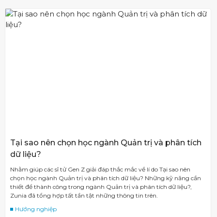
Tại sao nên chọn học ngành Quản trị và phân tích
dữ liệu?
Nhằm giúp các sĩ tử Gen Z giải đáp thắc mắc về lí do Tại sao nên
chọn học ngành Quản trị và phân tích dữ liệu? Những kỹ năng cần
thiết để thành công trong ngành Quản trị và phân tích dữ liệu?,
Zunia đã tổng hợp tất tần tật những thông tin trên.
Hướng nghiệp