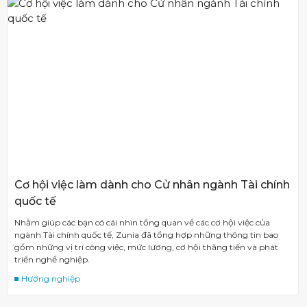
Cơ hội việc làm dành cho Cử nhân ngành Tài chính
quốc tế
Nhằm giúp các bạn có cái nhìn tổng quan về các cơ hội việc của
ngành Tài chính quốc tế, Zunia đã tổng hợp những thông tin bao
gồm những vị trí công việc, mức lương, cơ hội thăng tiến và phát
triển nghề nghiệp.
Hướng nghiệp