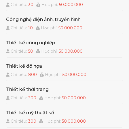
Chỉ tiêu:
30
Học phí:
50.000.000
Công nghệ điện ảnh, truyền hình
Chỉ tiêu:
10
Học phí:
50.000.000
Thiết kế công nghiệp
Chỉ tiêu:
50
Học phí:
50.000.000
Thiết kế đồ họa
Chỉ tiêu:
800
Học phí:
50.000.000
Thiết kế thời trang
Chỉ tiêu:
300
Học phí:
50.000.000
Thiết kế mỹ thuật số
Chỉ tiêu:
300
Học phí:
50.000.000