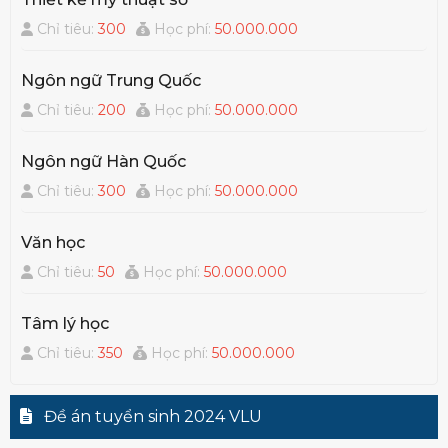
Chỉ tiêu:
300
Học phí:
50.000.000
Ngôn ngữ Trung Quốc
Chỉ tiêu:
200
Học phí:
50.000.000
Ngôn ngữ Hàn Quốc
Chỉ tiêu:
300
Học phí:
50.000.000
Văn học
Chỉ tiêu:
50
Học phí:
50.000.000
Tâm lý học
Chỉ tiêu:
350
Học phí:
50.000.000
Đề án tuyển sinh 2024 VLU