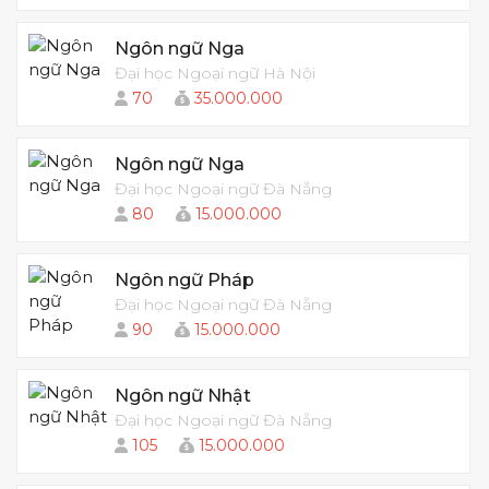
Ngôn ngữ Nga
Đại học Ngoại ngữ Hà Nội
70
35.000.000
Ngôn ngữ Nga
Đại học Ngoại ngữ Đà Nẵng
80
15.000.000
Ngôn ngữ Pháp
Đại học Ngoại ngữ Đà Nẵng
90
15.000.000
Ngôn ngữ Nhật
Đại học Ngoại ngữ Đà Nẵng
105
15.000.000