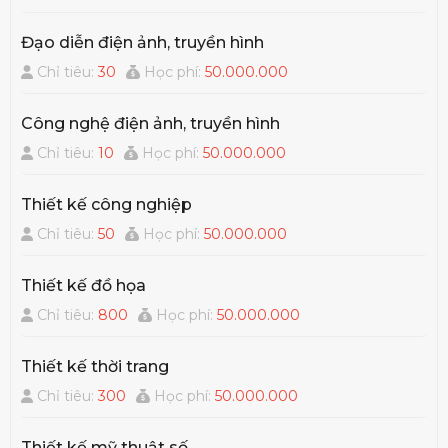
Đạo diễn điện ảnh, truyền hình
Chỉ tiêu:
30
Học phí:
50.000.000
Công nghệ điện ảnh, truyền hình
Chỉ tiêu:
10
Học phí:
50.000.000
Thiết kế công nghiệp
Chỉ tiêu:
50
Học phí:
50.000.000
Thiết kế đồ họa
Chỉ tiêu:
800
Học phí:
50.000.000
Thiết kế thời trang
Chỉ tiêu:
300
Học phí:
50.000.000
Thiết kế mỹ thuật số