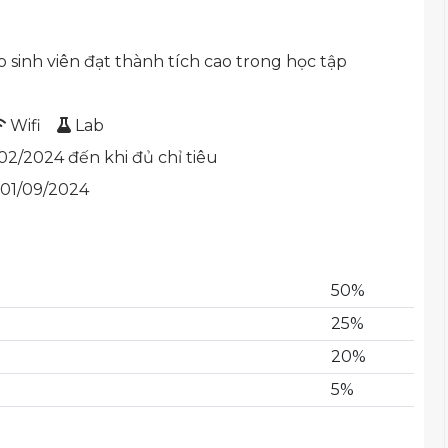
 sinh viên đạt thành tích cao trong học tập
Wifi
Lab
2/2024 đến khi đủ chỉ tiêu
 01/09/2024
50%
25%
20%
5%